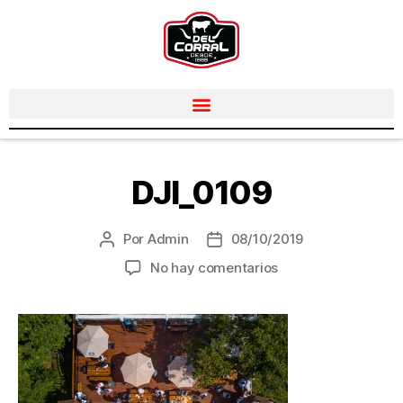
DJI_0109
Por
Admin
08/10/2019
No hay comentarios