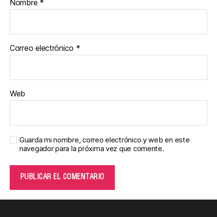
Nombre
*
Correo electrónico
*
Web
Guarda mi nombre, correo electrónico y web en este
navegador para la próxima vez que comente.