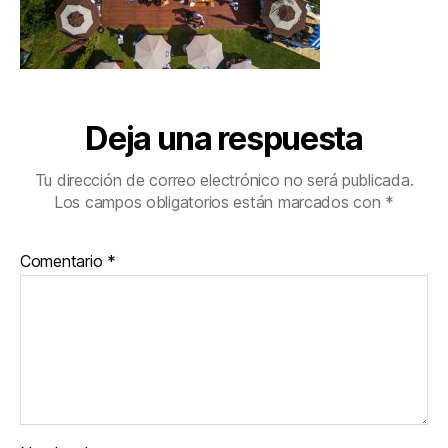
Deja una respuesta
Tu dirección de correo electrónico no será publicada.
Los campos obligatorios están marcados con
*
Comentario
*