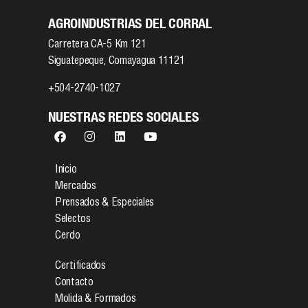
AGROINDUSTRIAS DEL CORRAL
Carretera CA-5 Km 121
Siguatepeque, Comayagua 11121
+504-2740-1027
NUESTRAS REDES SOCIALES
Inicio
Mercados
Prensados & Especiales
Selectos
Cerdo
Certificados
Contacto
Molida & Formados