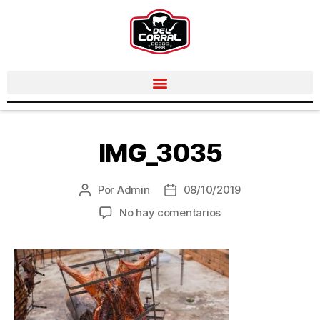
IMG_3035
Por
Admin
08/10/2019
No hay comentarios