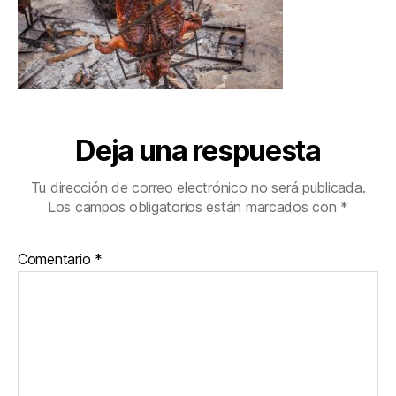
Deja una respuesta
Tu dirección de correo electrónico no será publicada.
Los campos obligatorios están marcados con
*
Comentario
*