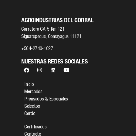
AGROINDUSTRIAS DEL CORRAL
Carretera CA-5 Km 121
Siguatepeque, Comayagua 11121
+504-2740-1027
NUESTRAS REDES SOCIALES
Inicio
Mercados
Prensados & Especiales
Selectos
Cerdo
Certificados
Contacto