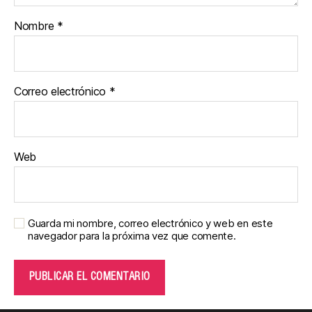
Nombre
*
Correo electrónico
*
Web
Guarda mi nombre, correo electrónico y web en este
navegador para la próxima vez que comente.