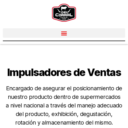
PLAZAS VACANTES
Impulsadores de Ventas
Encargado de asegurar el posicionamiento de
nuestro producto dentro de supermercados
a nivel nacional a través del manejo adecuado
del producto, exhibición, degustación,
rotación y almacenamiento del mismo.