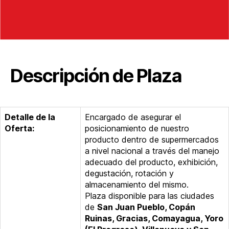
Descripción de Plaza
Detalle de la
Encargado de asegurar el
Oferta:
posicionamiento de nuestro
producto dentro de supermercados
a nivel nacional a través del manejo
adecuado del producto, exhibición,
degustación, rotación y
almacenamiento del mismo.
Plaza disponible para las ciudades
de
San Juan Pueblo, Copán
Ruinas, Gracias, Comayagua, Yoro